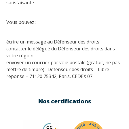
satisfaisante.
Vous pouvez :
écrire un message au Défenseur des droits
contacter le délégué du Défenseur des droits dans
votre région
envoyer un courrier par voie postale (gratuit, ne pas
mettre de timbre) : Défenseur des droits – Libre
réponse – 71120 75342, Paris, CEDEX 07
Nos certifications