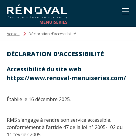
Accueil
Déclaration d’accessibilité
DÉCLARATION D’ACCESSIBILITÉ
Accessibilité du site web
https://www.renoval-menuiseries.com/
Établie le 16 décembre 2025.
RMS s’engage à rendre son service accessible,
conformément à l’article 47 de la loi n° 2005-102 du
11 février 2005.