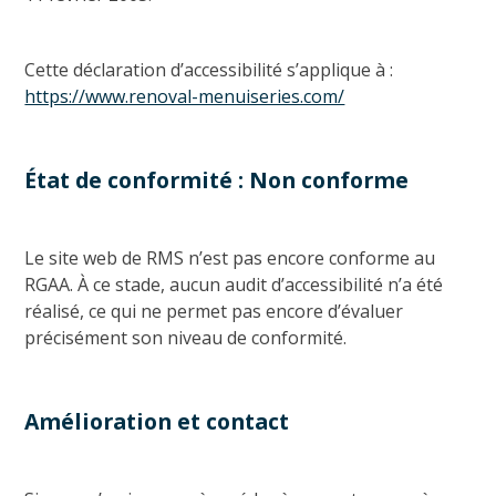
Cette déclaration d’accessibilité s’applique à :
https://www.renoval-menuiseries.com/
État de conformité : Non conforme
Le site web de RMS n’est pas encore conforme au
RGAA. À ce stade, aucun audit d’accessibilité n’a été
réalisé, ce qui ne permet pas encore d’évaluer
précisément son niveau de conformité.
Amélioration et contact