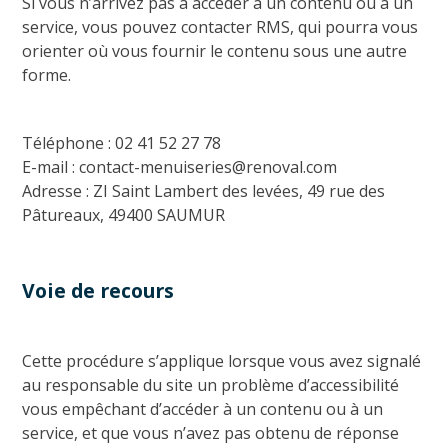
Si vous n’arrivez pas à accéder à un contenu ou à un
service, vous pouvez contacter RMS, qui pourra vous
orienter où vous fournir le contenu sous une autre
forme.
Téléphone : 02 41 52 27 78
E-mail : contact-menuiseries@renoval.com
Adresse : ZI Saint Lambert des levées, 49 rue des
Pâtureaux, 49400 SAUMUR
Voie de recours
Cette procédure s’applique lorsque vous avez signalé
au responsable du site un problème d’accessibilité
vous empêchant d’accéder à un contenu ou à un
service, et que vous n’avez pas obtenu de réponse