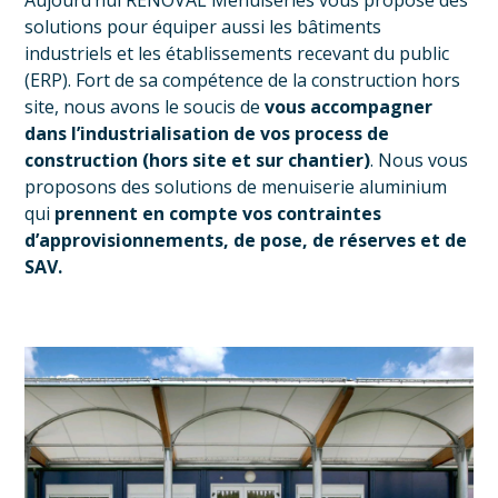
Aujourd’hui RENOVAL Menuiseries vous propose des
solutions pour équiper aussi les bâtiments
industriels et les établissements recevant du public
(ERP). Fort de sa compétence de la construction hors
site, nous avons le soucis de
vous accompagner
dans l’industrialisation de vos process de
construction (hors site et sur chantier)
. Nous vous
proposons des solutions de menuiserie aluminium
qui
prennent en compte vos contraintes
d’approvisionnements, de pose, de réserves et de
SAV.