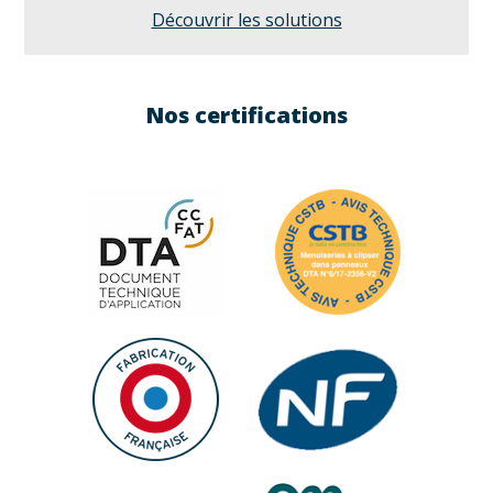
Découvrir les solutions
Nos certifications