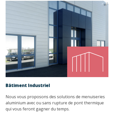
Bâtiment Industriel
Nous vous proposons des solutions de menuiseries
aluminium avec ou sans rupture de pont thermique
qui vous feront gagner du temps.