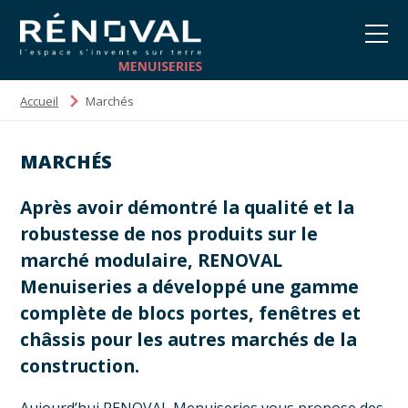
Accueil
Marchés
MARCHÉS
Après avoir démontré la qualité et la
robustesse de nos produits sur le
marché modulaire, RENOVAL
Menuiseries a développé une gamme
complète de blocs portes, fenêtres et
châssis pour les autres marchés de la
construction.