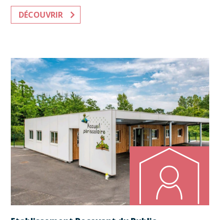
DÉCOUVRIR