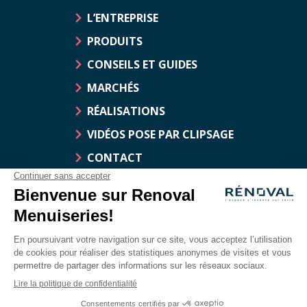
L’ENTREPRISE
PRODUITS
CONSEILS ET GUIDES
MARCHÉS
RÉALISATIONS
VIDÉOS POSE PAR CLIPSAGE
CONTACT
DOCUMENTATION
© Rénoval Menuiseries
Mentions légales
Traitement des données personnelles
Déclaration d’accessibilité