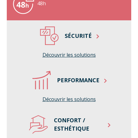
48h
SÉCURITÉ
Découvrir les solutions
PERFORMANCE
Découvrir les solutions
CONFORT /
ESTHÉTIQUE