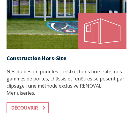
Construction Hors-Site
Nés du besoin pour les constructions hors-site, nos
gammes de portes, châssis et fenêtres se posent par
clipsage : une méthode exclusive RENOVAL
Menuiseries.
DÉCOUVRIR