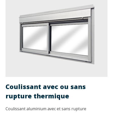
Coulissant avec ou sans
rupture thermique
Coulissant aluminium avec et sans rupture