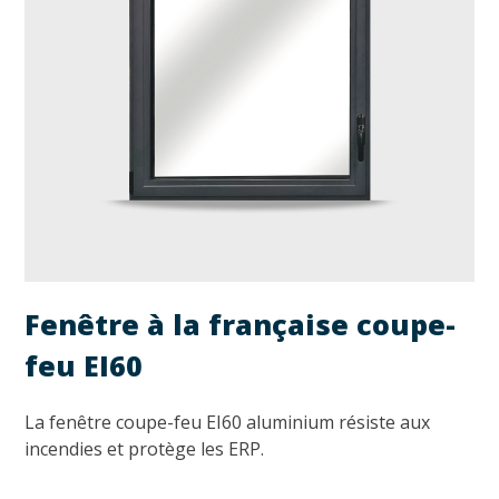
Fenêtre à la française coupe-
feu EI60
La fenêtre coupe-feu EI60 aluminium résiste aux
incendies et protège les ERP.