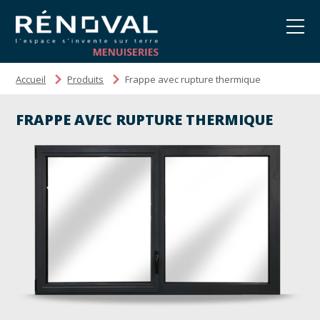
Accueil
Produits
Frappe avec rupture thermique
FRAPPE AVEC RUPTURE THERMIQUE