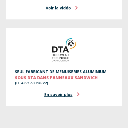
Voir la vidéo
SEUL FABRICANT DE MENUISERIES ALUMINIUM
SOUS DTA DANS PANNEAUX SANDWICH
(DTA 6/17-2356-V2)
En savoir plus