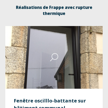
Réalisations de Frappe avec rupture
thermique
Fenêtre oscilllo-battante sur
bâtiment communal