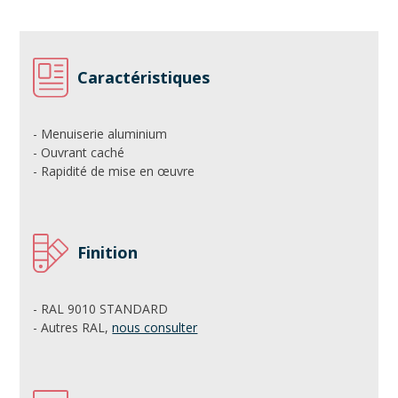
Caractéristiques
- Menuiserie aluminium
- Ouvrant caché
- Rapidité de mise en œuvre
Finition
- RAL 9010 STANDARD
- Autres RAL,
nous consulter