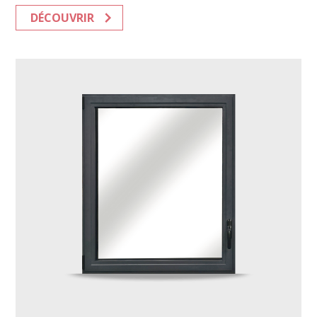
DÉCOUVRIR