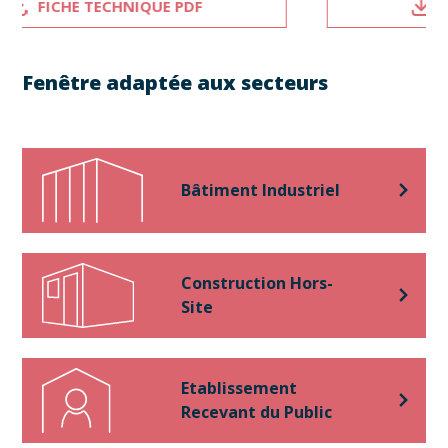
FICHE TECHNIQUE PDF
Fenêtre adaptée aux secteurs
Bâtiment Industriel
Construction Hors-
Site
Etablissement
Recevant du Public