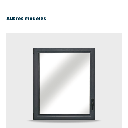
Autres modèles