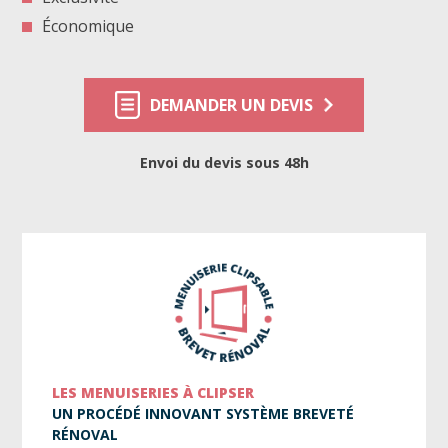
Économique
DEMANDER UN DEVIS
Envoi du devis sous 48h
LES MENUISERIES À CLIPSER
UN PROCÉDÉ INNOVANT SYSTÈME BREVETÉ
RÉNOVAL