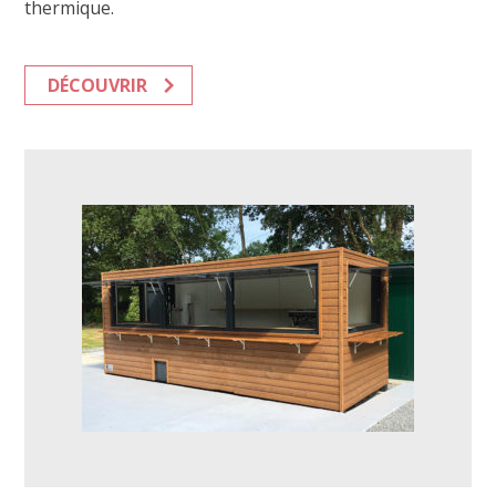
thermique.
DÉCOUVRIR