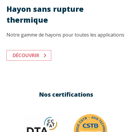
Hayon sans rupture
thermique
Notre gamme de hayons pour toutes les applications
DÉCOUVRIR
Nos certifications