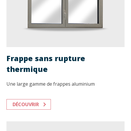
Frappe sans rupture
thermique
Une large gamme de frappes aluminium
DÉCOUVRIR