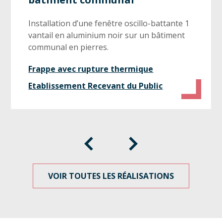
Installation d’une fenêtre oscillo-battante 1
vantail en aluminium noir sur un bâtiment
communal en pierres.
Frappe avec rupture thermique
Etablissement Recevant du Public
VOIR TOUTES LES RÉALISATIONS