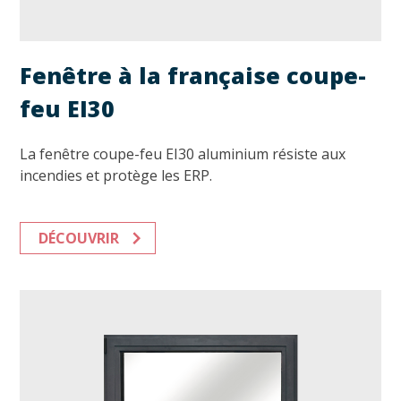
Fenêtre à la française coupe-
feu EI30
La fenêtre coupe-feu EI30 aluminium résiste aux
incendies et protège les ERP.
DÉCOUVRIR