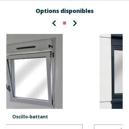
Options disponibles
Fixe