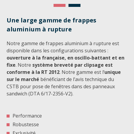
Une large gamme de frappes
aluminium à rupture
Notre gamme de frappes aluminium à rupture est
disponible dans les configurations suivantes :
ouverture à la française, en oscillo-battant et en
fixe
. Notre
système breveté par clipsage est
conforme à la RT 2012
. Notre gamme est l’
unique
sur le marché
bénéficiant de l’avis technique du
CSTB pour pose de fenêtres dans des panneaux
sandwich (DTA 6/17-2356-V2).
Performance
Robustesse
Exclusivité