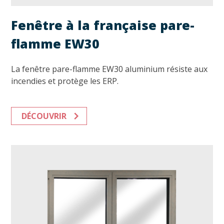
Fenêtre à la française pare-
flamme EW30
La fenêtre pare-flamme EW30 aluminium résiste aux
incendies et protège les ERP.
DÉCOUVRIR