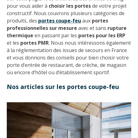
pour vous aider à
choisir les portes
de votre projet
constructif. Nous couvrons plusieurs catégories de
produits, des
portes coupe-feu
aux
portes
professionnelles
sur mesure
avec et sans
rupture
thermique
en passant par les
portes pour les ERP
et les
portes PMR
. Nous nous intéressons également
à la réglementation des issues de secours en France
et vous donnons des conseils pour bien choisir votre
porte d’entrée de restaurant, de crèche, de magasin
ou encore d’hôtel ou d’établissement sportif.
Nos articles sur les portes coupe-feu