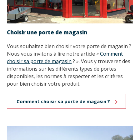
Choisir une porte de magasin
Vous souhaitez bien choisir votre porte de magasin ?
Nous vous invitons à lire notre article «
Comment
choisir sa porte de magasin
? ». Vous y trouverez des
informations sur les différents types de portes
disponibles, les normes à respecter et les critères
pour bien choisir votre produit.
Comment choisir sa porte de magasin ?