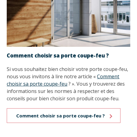
Comment choisir sa porte coupe-feu ?
Si vous souhaitez bien choisir votre porte coupe-feu,
nous vous invitons à lire notre article «
Comment
choisir sa porte coupe-feu
? ». Vous y trouverez des
informations sur les normes à respecter et des
conseils pour bien choisir son produit coupe-feu.
Comment choisir sa porte coupe-feu ?