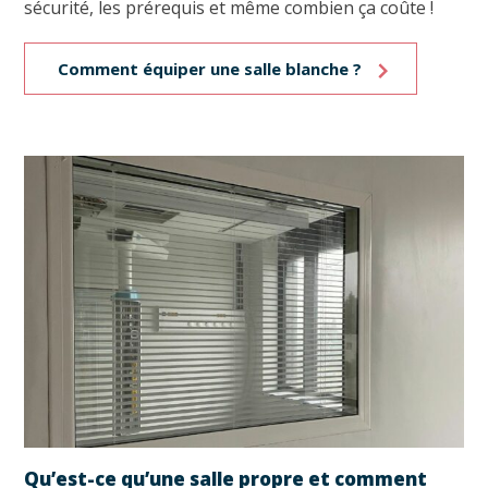
sécurité, les prérequis et même combien ça coûte !
Comment équiper une salle blanche ?
Qu’est-ce qu’une salle propre et comment