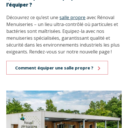
l’équiper ?
Découvrez ce qu’est une
salle propre
avec Rénoval
Menuiseries – un lieu ultra-contrôlé où particules et
bactéries sont maîtrisées. Equipez-la avec nos
menuiseries spécialisées, garantissant qualité et
sécurité dans les environnements industriels les plus
exigeants. Rendez-vous sur notre nouvelle page !
Comment équiper une salle propre ?