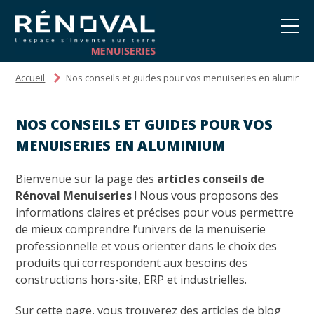
Accueil
Nos conseils et guides pour vos menuiseries en aluminiu
NOS CONSEILS ET GUIDES POUR VOS
MENUISERIES EN ALUMINIUM
Bienvenue sur la page des
articles conseils de
Rénoval Menuiseries
! Nous vous proposons des
informations claires et précises pour vous permettre
de mieux comprendre l’univers de la menuiserie
professionnelle et vous orienter dans le choix des
produits qui correspondent aux besoins des
constructions hors-site, ERP et industrielles.
Sur cette page, vous trouverez des articles de blog