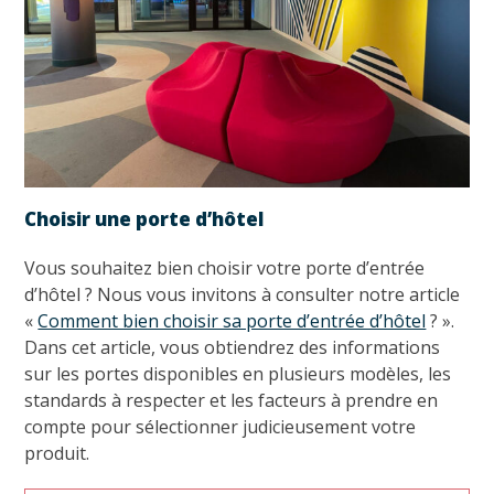
Choisir une porte d’hôtel
Vous souhaitez bien choisir votre porte d’entrée
d’hôtel ? Nous vous invitons à consulter notre article
«
Comment bien choisir sa porte d’entrée d’hôtel
? ».
Dans cet article, vous obtiendrez des informations
sur les portes disponibles en plusieurs modèles, les
standards à respecter et les facteurs à prendre en
compte pour sélectionner judicieusement votre
produit.