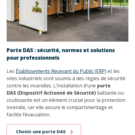
Porte DAS : sécurité, normes et solutions
pour professionnels
Les
Établissements Recevant du Public (ERP)
et les
sites industriels sont soumis à des règles de sécurité
contre les incendies. L’installation d’une
porte
DAS
(Dispositif Actionné de Sécurité)
battante ou
coulissante est un élément crucial pour la protection
incendie, car elle assure le compartimentage et
facilite l’évacuation.
Choisir une porte DAS