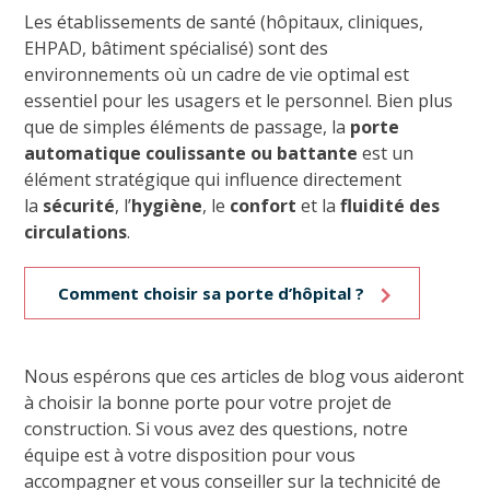
Les établissements de santé (hôpitaux, cliniques,
EHPAD, bâtiment spécialisé) sont des
environnements où un cadre de vie optimal est
essentiel pour les usagers et le personnel. Bien plus
que de simples éléments de passage, la
porte
automatique coulissante ou battante
est un
élément stratégique qui influence directement
la
sécurité
, l’
hygiène
, le
confort
et la
fluidité des
circulations
.
Comment choisir sa porte d’hôpital ?
Nous espérons que ces articles de blog vous aideront
à choisir la bonne porte pour votre projet de
construction. Si vous avez des questions, notre
équipe est à votre disposition pour vous
accompagner et vous conseiller sur la technicité de