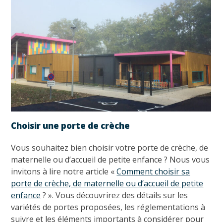
Choisir une porte de crèche
Vous souhaitez bien choisir votre porte de crèche, de
maternelle ou d’accueil de petite enfance ? Nous vous
invitons à lire notre article «
Comment choisir sa
porte de crèche, de maternelle ou d’accueil de petite
enfance
? ». Vous découvrirez des détails sur les
variétés de portes proposées, les réglementations à
suivre et les éléments importants à considérer pour