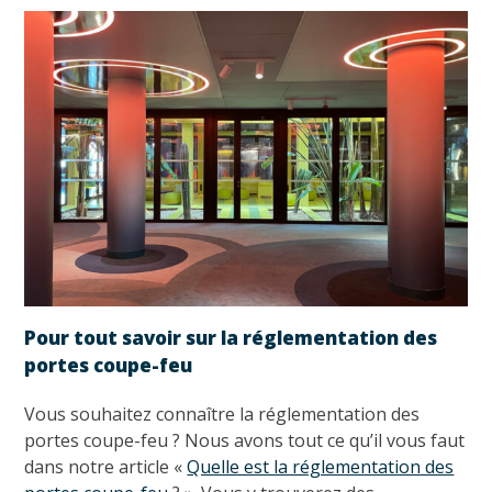
Pour tout savoir sur la réglementation des
portes coupe-feu
Vous souhaitez connaître la réglementation des
portes coupe-feu ? Nous avons tout ce qu’il vous faut
dans notre article «
Quelle est la réglementation des