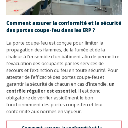
Comment assurer la conformité et la sécurité
des portes coupe-feu dans les ERP ?
La porte coupe-feu est conçue pour limiter la
propagation des flammes, de la fumée et de la
chaleur à l’ensemble d’un bâtiment afin de permettre
l’évacuation des occupants par les services de
secours et l’extinction du feu en toute sécurité. Pour
attester de l’efficacité des portes coupe-feu et
garantir la sécurité de chacun en cas d’incendie,
un
contrôle régulier est essentiel
. Il est donc
obligatoire de vérifier assidûment le bon
fonctionnement des portes coupe-feu et leur
conformité aux normes en vigueur.
Comment assurer la conformité et la