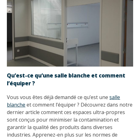
Qu’est-ce qu’une salle blanche et comment
l’équiper ?
Vous vous êtes déjà demandé ce qu’est une
salle
blanche
et comment l’équiper ? Découvrez dans notre
dernier article comment ces espaces ultra-propres
sont conçus pour minimiser la contamination et
garantir la qualité des produits dans diverses
industries. Apprenez-en plus sur les normes de