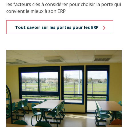
les facteurs clés à considérer pour choisir la porte qui
convient le mieux à son ERP.
Tout savoir sur les portes pour les ERP