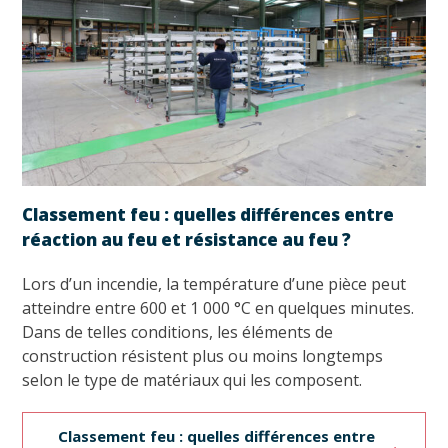
Classement feu : quelles différences entre
réaction au feu et résistance au feu ?
Lors d’un incendie, la température d’une pièce peut
atteindre entre 600 et 1 000 °C en quelques minutes.
Dans de telles conditions, les éléments de
construction résistent plus ou moins longtemps
selon le type de matériaux qui les composent.
Classement feu : quelles différences entre