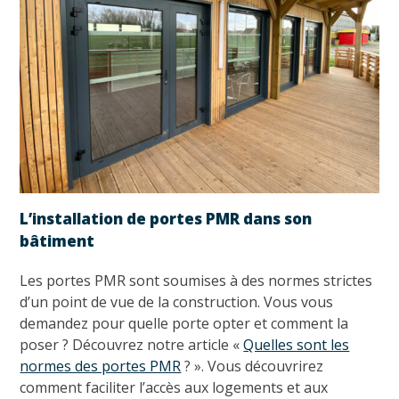
L’installation de portes PMR dans son
bâtiment
Les portes PMR sont soumises à des normes strictes
d’un point de vue de la construction. Vous vous
demandez pour quelle porte opter et comment la
poser ? Découvrez notre article «
Quelles sont les
normes des portes PMR
? ». Vous découvrirez
comment faciliter l’accès aux logements et aux