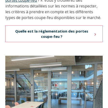
portes coupe-feu
? ». Vous y trouverez des
informations détaillées sur les normes à respecter,
les critères à prendre en compte et les différents
types de portes coupe-feu disponibles sur le marché.
Quelle est la réglementation des portes
coupe-feu ?