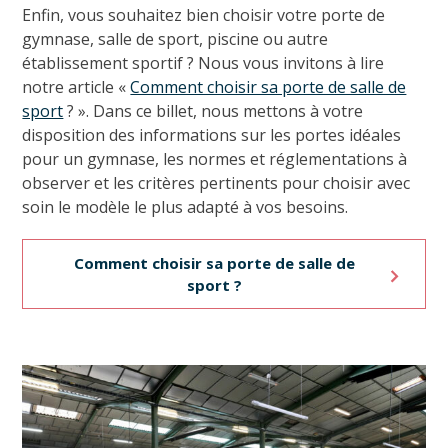
Enfin, vous souhaitez bien choisir votre porte de
gymnase, salle de sport, piscine ou autre
établissement sportif ? Nous vous invitons à lire
notre article «
Comment choisir sa porte de salle de
sport
? ». Dans ce billet, nous mettons à votre
disposition des informations sur les portes idéales
pour un gymnase, les normes et réglementations à
observer et les critères pertinents pour choisir avec
soin le modèle le plus adapté à vos besoins.
Comment choisir sa porte de salle de
sport ?