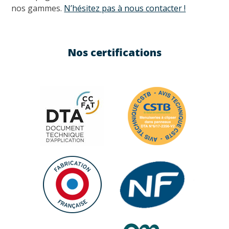
nos gammes.
N’hésitez pas à nous contacter !
Nos certifications