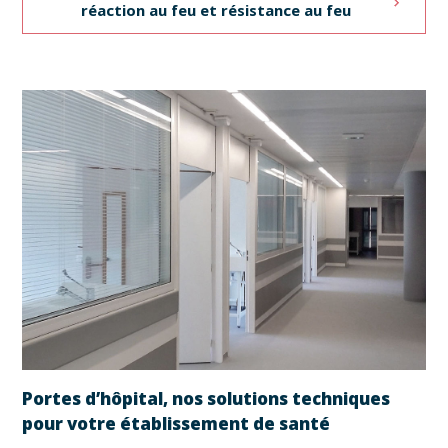
réaction au feu et résistance au feu
Portes d’hôpital, nos solutions techniques
pour votre établissement de santé