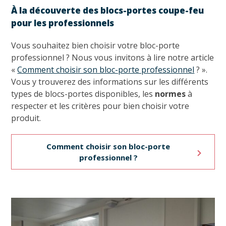
À la découverte des blocs-portes coupe-feu
pour les professionnels
Vous souhaitez bien choisir votre bloc-porte
professionnel ? Nous vous invitons à lire notre article
«
Comment choisir son bloc-porte professionnel
? ».
Vous y trouverez des informations sur les différents
types de blocs-portes disponibles, les
normes
à
respecter et les critères pour bien choisir votre
produit.
Comment choisir son bloc-porte
professionnel ?