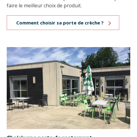
faire le meilleur choix de produit.
Comment choisir sa porte de crèche ?