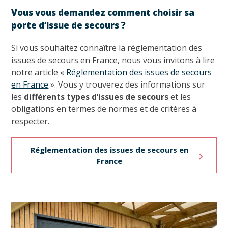
Vous vous demandez comment choisir sa
porte d’issue de secours ?
Si vous souhaitez connaître la réglementation des
issues de secours en France, nous vous invitons à lire
notre article «
Réglementation des issues de secours
en France
». Vous y trouverez des informations sur
les
différents types d’issues de secours
et les
obligations en termes de normes et de critères à
respecter.
Réglementation des issues de secours en
France