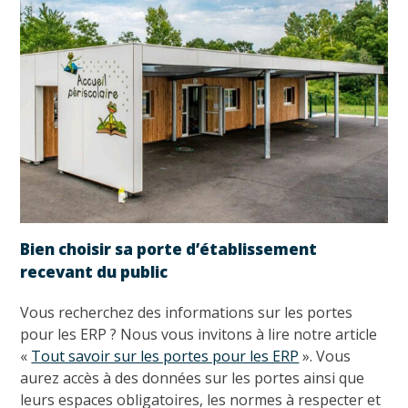
Bien choisir sa porte d’établissement
recevant du public
Vous recherchez des informations sur les portes
pour les ERP ? Nous vous invitons à lire notre article
«
Tout savoir sur les portes pour les ERP
». Vous
aurez accès à des données sur les portes ainsi que
leurs espaces obligatoires, les normes à respecter et