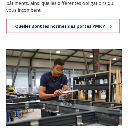
bâtiments, ainsi que les différentes obligations qui
vous incombent.
Quelles sont les normes des portes PMR ?