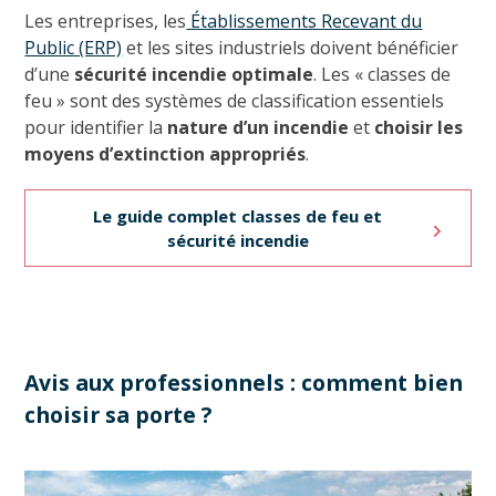
Les entreprises, les
Établissements Recevant du
Public (ERP)
et les sites industriels doivent bénéficier
d’une
sécurité incendie optimale
. Les « classes de
feu » sont des systèmes de classification essentiels
pour identifier la
nature d’un incendie
et
choisir les
moyens d’extinction appropriés
.
Le guide complet classes de feu et
sécurité incendie
Avis aux professionnels : comment bien
choisir sa porte ?