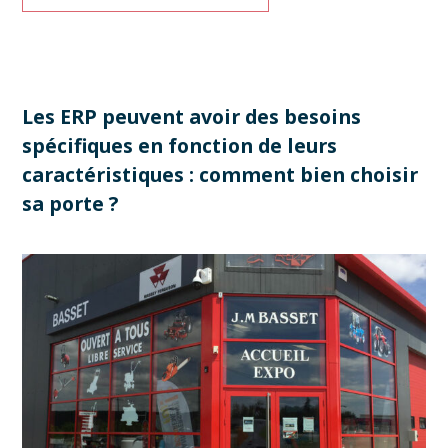
Les ERP peuvent avoir des besoins
spécifiques en fonction de leurs
caractéristiques : comment bien choisir
sa porte ?