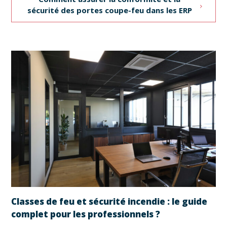
sécurité des portes coupe-feu dans les ERP
Classes de feu et sécurité incendie : le guide
complet pour les professionnels ?