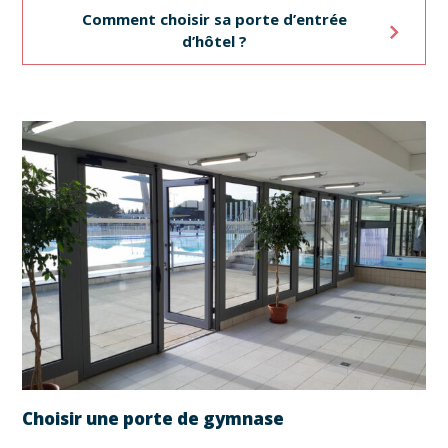
Comment choisir sa porte d’entrée
d’hôtel ?
Choisir une porte de gymnase