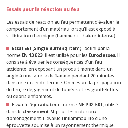
Essais pour la réaction au feu
Les essais de réaction au feu permettent d’évaluer le
comportement d’un matériau lorsqu’il est exposé à
sollicitation thermique (flamme ou chaleur intense).
Essai SBI (Single Burning Item)
: défini par la
norme
EN 13 823
, il est utilisé pour les
Euroclasses
. Il
consiste à évaluer les conséquences d’un feu
accidentel en exposant un produit monté dans un
angle à une source de flamme pendant 20 minutes
dans une enceinte fermée. On mesure la propagation
du feu, le dégagement de fumées et les gouttelettes
ou débris enflammés.
Essai à l’épiradiateur
: norme
NF P92-501
, utilisé
dans le
classement M
pour les matériaux
d’aménagement. Il évalue l’inflammabilité d’une
éprouvette soumise à un rayonnement thermique.