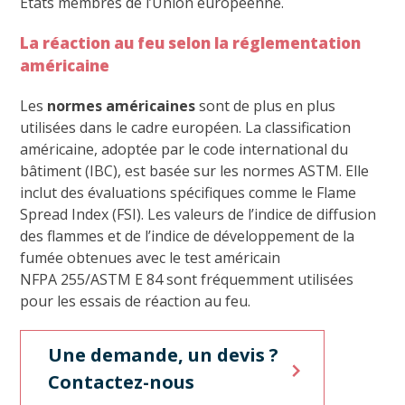
États membres de l’Union européenne.
La réaction au feu selon la réglementation
américaine
Les
normes américaines
sont de plus en plus
utilisées dans le cadre européen. La classification
américaine, adoptée par le code international du
bâtiment (IBC), est basée sur les normes ASTM. Elle
inclut des évaluations spécifiques comme le Flame
Spread Index (FSI). Les valeurs de l’indice de diffusion
des flammes et de l’indice de développement de la
fumée obtenues avec le test américain
NFPA 255/ASTM E 84 sont fréquemment utilisées
pour les essais de réaction au feu.
Une demande, un devis ?
Contactez-nous