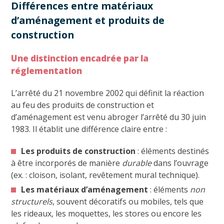
Différences entre matériaux
d’aménagement et produits de
construction
Une distinction encadrée par la
réglementation
L’arrêté du 21 novembre 2002 qui définit la réaction
au feu des produits de construction et
d’aménagement est venu abroger l’arrêté du 30 juin
1983. Il établit une différence claire entre :
Les produits de construction
: éléments destinés
à être incorporés de manière
durable
dans l’ouvrage
(ex. : cloison, isolant, revêtement mural technique).
Les matériaux d’aménagement
: éléments
non
structurels
, souvent décoratifs ou mobiles, tels que
les rideaux, les moquettes, les stores ou encore les