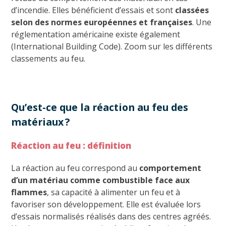
d’incendie. Elles bénéficient d’essais et sont
classées
selon des normes européennes et françaises
. Une
réglementation américaine existe également
(International Building Code). Zoom sur les différents
classements au feu.
Qu’est-ce que la réaction au feu des
matériaux ?
Réaction au feu : définition
La réaction au feu correspond au
comportement
d’un matériau comme combustible face aux
flammes
, sa capacité à alimenter un feu et à
favoriser son développement. Elle est évaluée lors
d’essais normalisés réalisés dans des centres agréés.