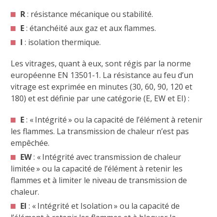
R
: résistance mécanique ou stabilité.
E
: étanchéité aux gaz et aux flammes.
I
: isolation thermique.
Les vitrages, quant à eux, sont régis par la norme
européenne EN 13501-1. La résistance au feu d’un
vitrage est exprimée en minutes (30, 60, 90, 120 et
180) et est définie par une catégorie (E, EW et EI) :
E
: « Intégrité » ou la capacité de l’élément à retenir
les flammes. La transmission de chaleur n’est pas
empêchée.
EW
: « Intégrité avec transmission de chaleur
limitée » ou la capacité de l’élément à retenir les
flammes et à limiter le niveau de transmission de
chaleur.
EI
: « Intégrité et Isolation » ou la capacité de