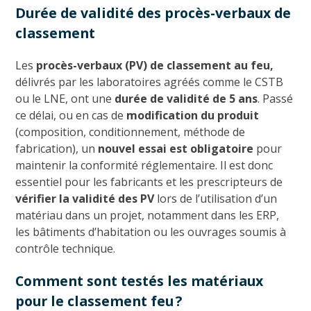
Durée de validité des procès-verbaux de
classement
Les
procès-verbaux (PV) de classement au feu,
délivrés par les laboratoires agréés comme le CSTB
ou le LNE, ont une
durée de validité de 5 ans
. Passé
ce délai, ou en cas de
modification du produit
(composition, conditionnement, méthode de
fabrication), un
nouvel essai est obligatoire
pour
maintenir la conformité réglementaire. Il est donc
essentiel pour les fabricants et les prescripteurs de
vérifier la validité des PV
lors de l’utilisation d’un
matériau dans un projet, notamment dans les ERP,
les bâtiments d’habitation ou les ouvrages soumis à
contrôle technique.
Comment sont testés les matériaux
pour le classement feu ?