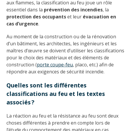
aux flammes, la classification au feu joue un rôle
essentiel dans la
prévention des incendies
, la
protection des occupants
et leur
évacuation en
cas d’urgence
.
Au moment de la construction ou de la rénovation
d’un bâtiment, les architectes, les ingénieurs et les
maîtres d’œuvre se doivent d’utiliser les classifications
pour le choix des matériaux et des éléments de
construction (
porte coupe-feu
, placo, etc.) afin de
répondre aux exigences de sécurité incendie.
Quelles sont les différentes
classifications au feu et les textes
associés ?
La réaction au feu et la résistance au feu sont deux
choses différentes à prendre en compte lors de
l’étude du comportement des matériaux en cas