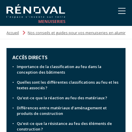
Accueil
Nos conseils et guides pour vos menuiseries en aluminiu
ACCÈS DIRECTS
Importance de la classification au feu dans la
conception des bâtiments
Quelles sont les différentes classifications au feu et les
textes associés ?
Qu’est-ce que la réaction au feu des matériaux ?
Différences entre matériaux d’aménagement et
produits de construction
Qu’est-ce que la résistance au feu des éléments de
construction ?