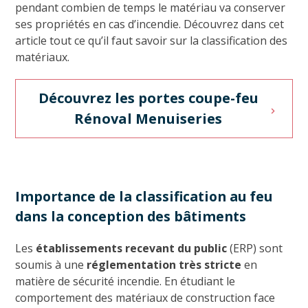
pendant combien de temps le matériau va conserver
ses propriétés en cas d’incendie. Découvrez dans cet
article tout ce qu’il faut savoir sur la classification des
matériaux.
Découvrez les portes coupe-feu
Rénoval Menuiseries
Importance de la classification au feu
dans la conception des bâtiments
Les
établissements recevant du public
(ERP) sont
soumis à une
réglementation très stricte
en
matière de sécurité incendie. En étudiant le
comportement des matériaux de construction face