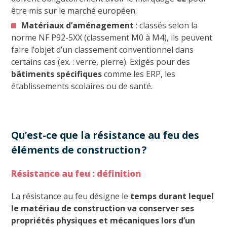
être mis sur le marché européen.
Matériaux d’aménagement
: classés selon la
norme NF P92-5XX (classement M0 à M4), ils peuvent
faire l’objet d’un classement conventionnel dans
certains cas (ex. : verre, pierre). Exigés pour des
bâtiments spécifiques
comme les ERP, les
établissements scolaires ou de santé.
Qu’est-ce que la résistance au feu des
éléments de construction ?
Résistance au feu : définition
La résistance au feu désigne le
temps durant lequel
le matériau de construction va conserver ses
propriétés physiques et mécaniques lors d’un