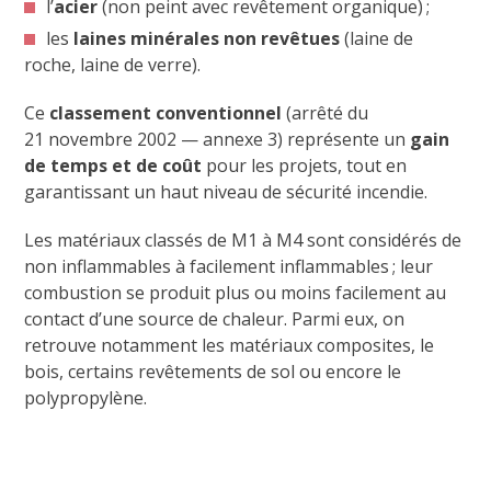
l’
acier
(non peint avec revêtement organique) ;
les
laines minérales non revêtues
(laine de
roche, laine de verre).
Ce
classement conventionnel
(arrêté du
21 novembre 2002 — annexe 3) représente un
gain
de temps et de coût
pour les projets, tout en
garantissant un haut niveau de sécurité incendie.
Les matériaux classés de M1 à M4 sont considérés de
non inflammables à facilement inflammables ; leur
combustion se produit plus ou moins facilement au
contact d’une source de chaleur. Parmi eux, on
retrouve notamment les matériaux composites, le
bois, certains revêtements de sol ou encore le
polypropylène.