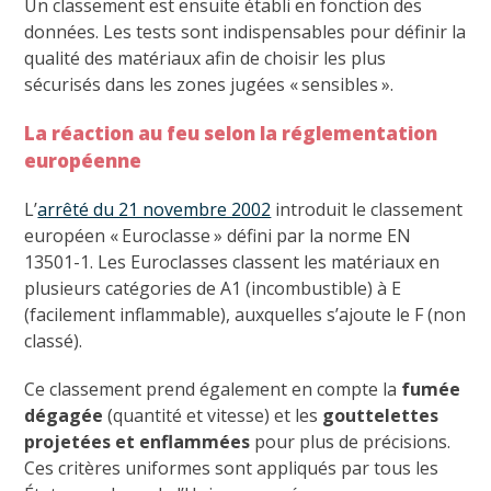
Un classement est ensuite établi en fonction des
données. Les tests sont indispensables pour définir la
qualité des matériaux afin de choisir les plus
sécurisés dans les zones jugées « sensibles ».
La réaction au feu selon la réglementation
européenne
L’
arrêté du 21 novembre 2002
introduit le classement
européen « Euroclasse » défini par la norme EN
13501-1. Les Euroclasses classent les matériaux en
plusieurs catégories de A1 (incombustible) à E
(facilement inflammable), auxquelles s’ajoute le F (non
classé).
Ce classement prend également en compte la
fumée
dégagée
(quantité et vitesse) et les
gouttelettes
projetées et enflammées
pour plus de précisions.
Ces critères uniformes sont appliqués par tous les