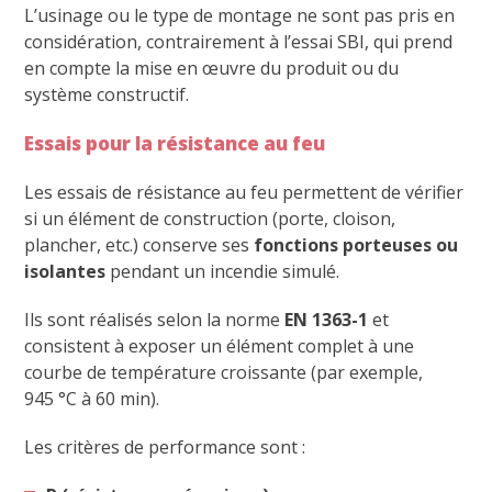
L’usinage ou le type de montage ne sont pas pris en
considération, contrairement à l’essai SBI, qui prend
en compte la mise en œuvre du produit ou du
système constructif.
Essais pour la résistance au feu
Les essais de résistance au feu permettent de vérifier
si un élément de construction (porte, cloison,
plancher, etc.) conserve ses
fonctions porteuses ou
isolantes
pendant un incendie simulé.
Ils sont réalisés selon la norme
EN 1363-1
et
consistent à exposer un élément complet à une
courbe de température croissante (par exemple,
945 °C à 60 min).
Les critères de performance sont :