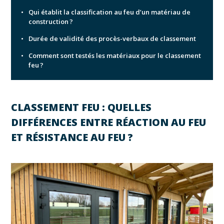
Qui établit la classification au feu d’un matériau de
construction ?
Durée de validité des procès-verbaux de classement
Comment sont testés les matériaux pour le classement
feu ?
CLASSEMENT FEU : QUELLES
DIFFÉRENCES ENTRE RÉACTION AU FEU
ET RÉSISTANCE AU FEU ?