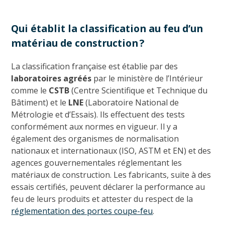
Qui établit la classification au feu d’un
matériau de construction ?
La classification française est établie par des
laboratoires agréés
par le ministère de l’Intérieur
comme le
CSTB
(Centre Scientifique et Technique du
Bâtiment) et le
LNE
(Laboratoire National de
Métrologie et d’Essais). Ils effectuent des tests
conformément aux normes en vigueur. Il y a
également des organismes de normalisation
nationaux et internationaux (ISO, ASTM et EN) et des
agences gouvernementales réglementant les
matériaux de construction. Les fabricants, suite à des
essais certifiés, peuvent déclarer la performance au
feu de leurs produits et attester du respect de la
réglementation des portes coupe-feu
.