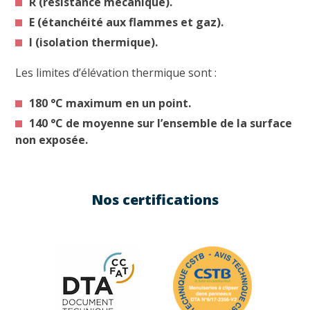
R (résistance mécanique).
E (étanchéité aux flammes et gaz).
I (isolation thermique).
Les limites d’élévation thermique sont :
180 °C maximum en un point.
140 °C de moyenne sur l’ensemble de la surface
non exposée.
Nos certifications