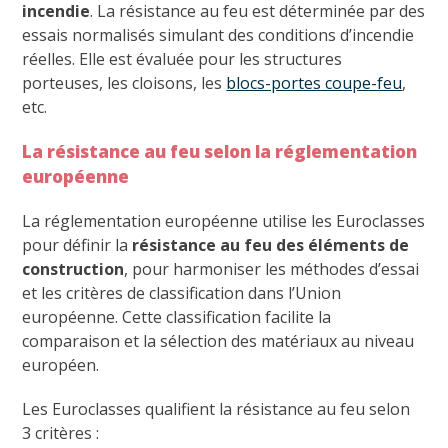
incendie
. La résistance au feu est déterminée par des
essais normalisés simulant des conditions d’incendie
réelles. Elle est évaluée pour les structures
porteuses, les cloisons, les
blocs-portes coupe-feu
,
etc.
La résistance au feu selon la réglementation
européenne
La réglementation européenne utilise les Euroclasses
pour définir la
résistance au feu des éléments de
construction
, pour harmoniser les méthodes d’essai
et les critères de classification dans l’Union
européenne. Cette classification facilite la
comparaison et la sélection des matériaux au niveau
européen.
Les Euroclasses qualifient la résistance au feu selon
3 critères :