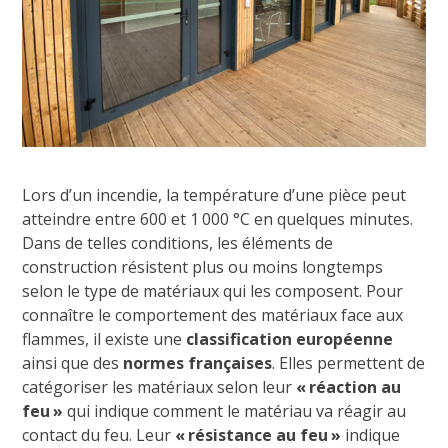
Lors d’un incendie, la température d’une pièce peut
atteindre entre 600 et 1 000 °C en quelques minutes.
Dans de telles conditions, les éléments de
construction résistent plus ou moins longtemps
selon le type de matériaux qui les composent. Pour
connaître le comportement des matériaux face aux
flammes, il existe une
classification européenne
ainsi que des
normes françaises
. Elles permettent de
catégoriser les matériaux selon leur
« réaction au
feu »
qui indique comment le matériau va réagir au
contact du feu. Leur
« résistance au feu »
indique