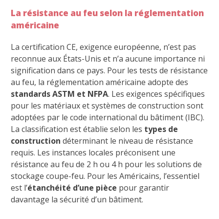
La résistance au feu selon la réglementation
américaine
La certification CE, exigence européenne, n’est pas
reconnue aux États-Unis et n’a aucune importance ni
signification dans ce pays. Pour les tests de résistance
au feu, la réglementation américaine adopte des
standards ASTM et NFPA
. Les exigences spécifiques
pour les matériaux et systèmes de construction sont
adoptées par le code international du bâtiment (IBC).
La classification est établie selon les
types de
construction
déterminant le niveau de résistance
requis. Les instances locales préconisent une
résistance au feu de 2 h ou 4 h pour les solutions de
stockage coupe-feu. Pour les Américains, l’essentiel
est l’
étanchéité d’une pièce
pour garantir
davantage la sécurité d’un bâtiment.