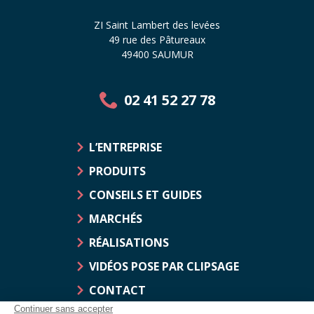
ZI Saint Lambert des levées
49 rue des Pâtureaux
49400 SAUMUR
02 41 52 27 78
L’ENTREPRISE
PRODUITS
CONSEILS ET GUIDES
MARCHÉS
RÉALISATIONS
VIDÉOS POSE PAR CLIPSAGE
CONTACT