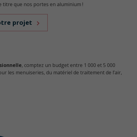
titre que nos portes en aluminium !
otre projet
sionnelle
, comptez un budget entre 1 000 et 5 000
ur les menuiseries, du matériel de traitement de l’air,