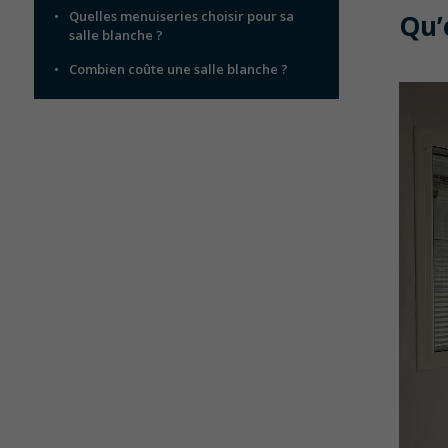
Quelles menuiseries choisir pour sa
Qu’
salle blanche ?
Combien coûte une salle blanche ?
SÉCURITÉ