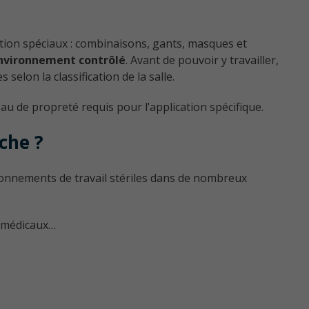
tion spéciaux : combinaisons, gants, masques et
nvironnement contrôlé
. Avant de pouvoir y travailler,
selon la classification de la salle.
au de propreté requis pour l’application spécifique.
che ?
onnements de travail stériles dans de nombreux
s médicaux…