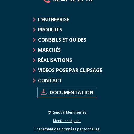
L’ENTREPRISE
PRODUITS
CONSEILS ET GUIDES
MARCHÉS
RÉALISATIONS
VIDÉOS POSE PAR CLIPSAGE
CONTACT
DOCUMENTATION
© Rénoval Menuiseries
Mentions légales
Traitement des données personnelles