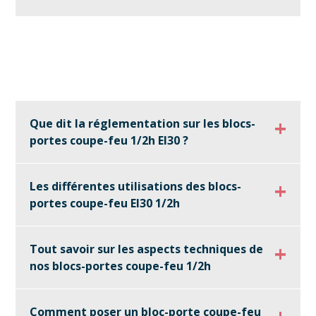
Que dit la réglementation sur les blocs-
portes coupe-feu 1/2h EI30 ?
Les différentes utilisations des blocs-
portes coupe-feu EI30 1/2h
Tout savoir sur les aspects techniques de
nos blocs-portes coupe-feu 1/2h
Comment poser un bloc-porte coupe-feu