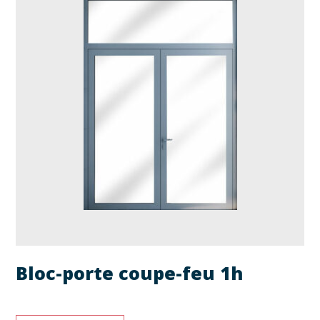
Bloc-porte coupe-feu 1h