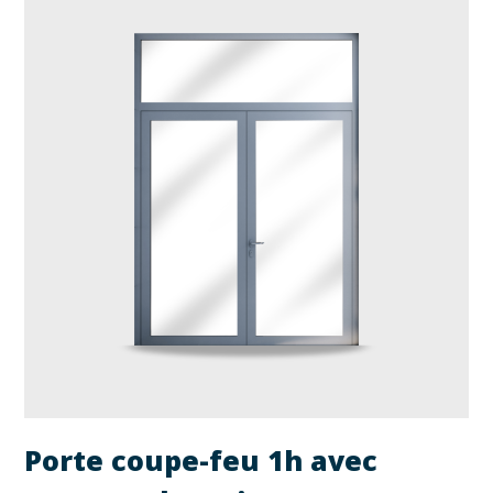
Porte coupe-feu 1h avec