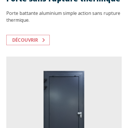
Porte battante aluminium simple action sans rupture
thermique.
DÉCOUVRIR