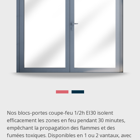
Nos blocs-portes coupe-feu 1/2h EI30 isolent
efficacement les zones en feu pendant 30 minutes,
empêchant la propagation des flammes et des
fumées toxiques. Disponibles en 1 ou 2 vantaux, avec