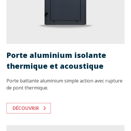
Porte aluminium isolante
thermique et acoustique
Porte battante aluminium simple action avec rupture
de pont thermique.
DÉCOUVRIR