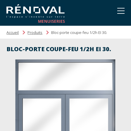
Accueil
Produits
Bloc-porte coupe-feu 1/2h EI 30.
BLOC-PORTE COUPE-FEU 1/2H EI 30.