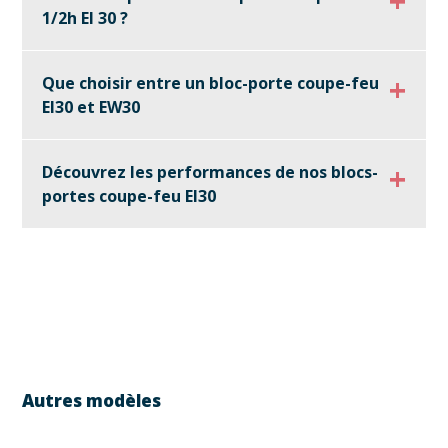
1/2h EI 30 ?
Que choisir entre un bloc-porte coupe-feu
EI30 et EW30
Découvrez les performances de nos blocs-
portes coupe-feu EI30
Autres modèles