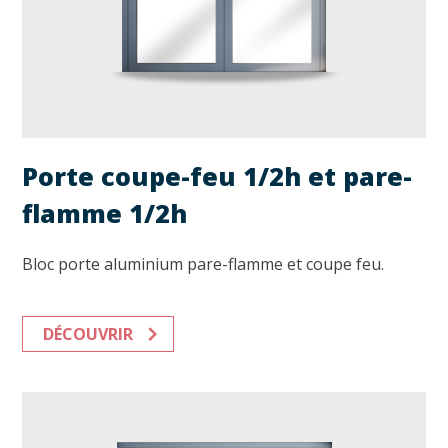
Porte coupe-feu 1/2h et pare-
flamme 1/2h
Bloc porte aluminium pare-flamme et coupe feu.
DÉCOUVRIR