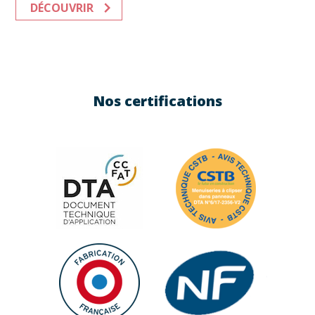
DÉCOUVRIR
Nos certifications