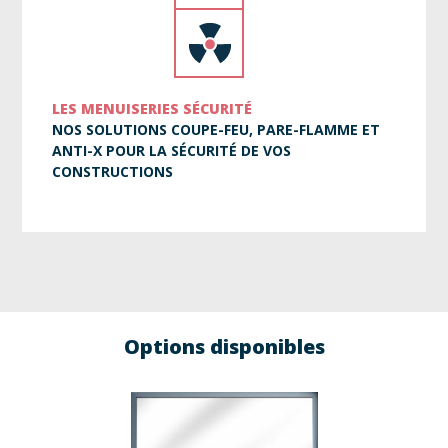
LES MENUISERIES SÉCURITÉ
NOS SOLUTIONS COUPE-FEU, PARE-FLAMME ET
ANTI-X POUR LA SÉCURITÉ DE VOS
CONSTRUCTIONS
Options disponibles