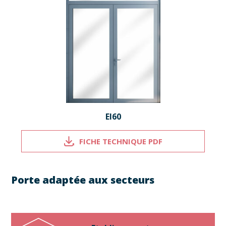
EI60
FICHE TECHNIQUE PDF
Porte adaptée aux secteurs