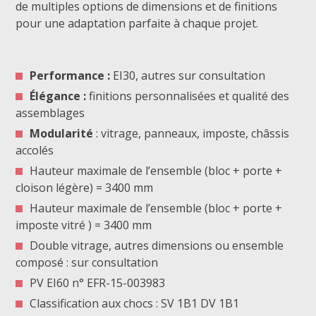
de multiples options de dimensions et de finitions
pour une adaptation parfaite à chaque projet.
Performance :
EI30, autres sur consultation
Élégance :
finitions personnalisées et qualité des
assemblages
Modularité
: vitrage, panneaux, imposte, châssis
accolés
Hauteur maximale de l’ensemble (bloc + porte +
cloison légère) = 3400 mm
Hauteur maximale de l’ensemble (bloc + porte +
imposte vitré ) = 3400 mm
Double vitrage, autres dimensions ou ensemble
composé : sur consultation
PV EI60 n° EFR-15-003983
Classification aux chocs : SV 1B1 DV 1B1