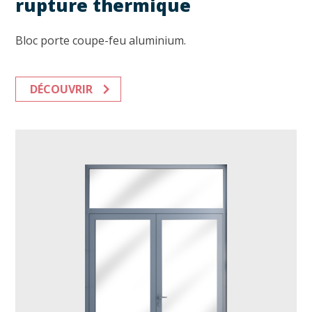
rupture thermique
Bloc porte coupe-feu aluminium.
DÉCOUVRIR